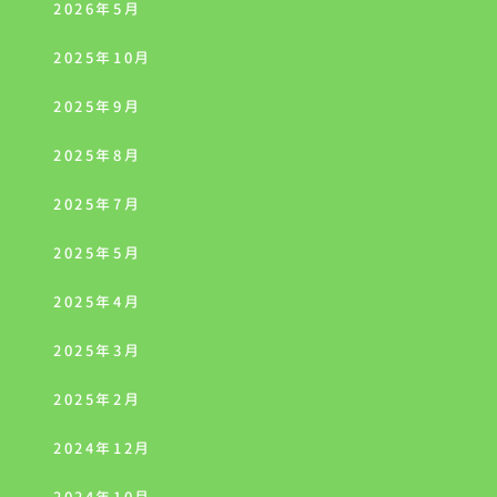
2026年5月
2025年10月
2025年9月
2025年8月
2025年7月
2025年5月
2025年4月
2025年3月
2025年2月
2024年12月