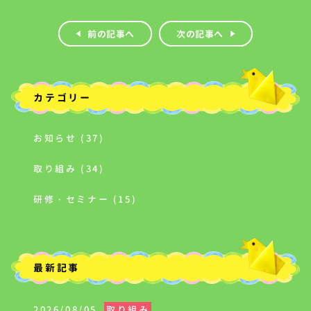
前の記事へ
次の記事へ
カテゴリー
お知らせ (37)
取り組み (34)
研修・セミナー (15)
最新記事
2026/08/05
取り組み