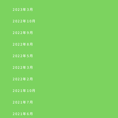
2023年3月
2022年10月
2022年9月
2022年8月
2022年5月
2022年3月
2022年2月
2021年10月
2021年7月
2021年6月