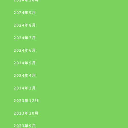
2024年10月
2024年9月
2024年8月
2024年7月
2024年6月
2024年5月
2024年4月
2024年3月
2023年12月
2023年10月
2023年9月