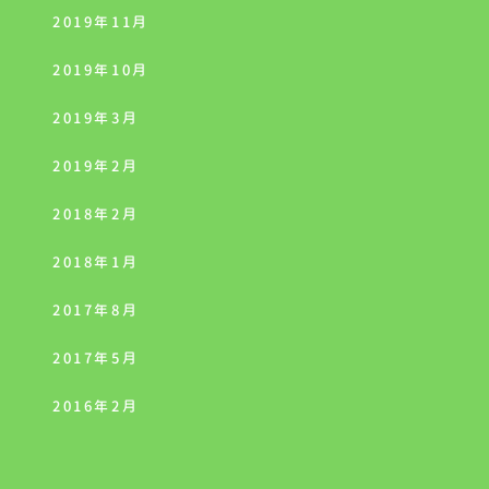
2019年11月
2019年10月
2019年3月
2019年2月
2018年2月
2018年1月
2017年8月
2017年5月
2016年2月