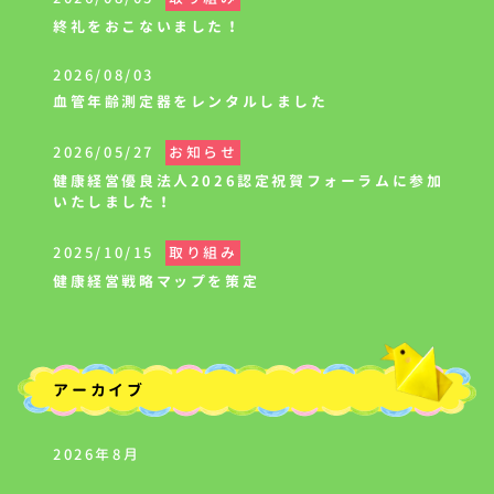
終礼をおこないました！
2026/08/03
血管年齢測定器をレンタルしました
2026/05/27
お知らせ
健康経営優良法人2026認定祝賀フォーラムに参加
いたしました！
2025/10/15
取り組み
健康経営戦略マップを策定
アーカイブ
2026年8月