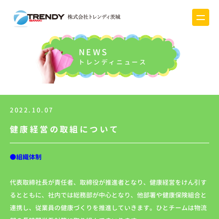
NEWS
トレンディニュース
2022.10.07
健康経営の取組について
●組織体制
代表取締社長が責任者、取締役が推進者となり、健康経営をけん引す
るとともに、社内では総務部が中心となり、他部署や健康保険組合と
連携し、従業員の健康づくりを推進していきます。ひとチームは物流