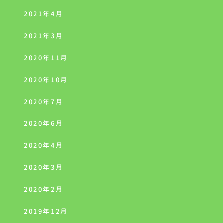
2021年4月
2021年3月
2020年11月
2020年10月
2020年7月
2020年6月
2020年4月
2020年3月
2020年2月
2019年12月