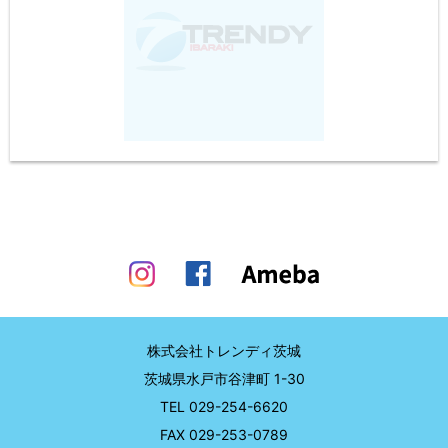
株式会社トレンディ茨城
茨城県水戸市谷津町 1-30
TEL
029-254-6620
FAX 029-253-0789