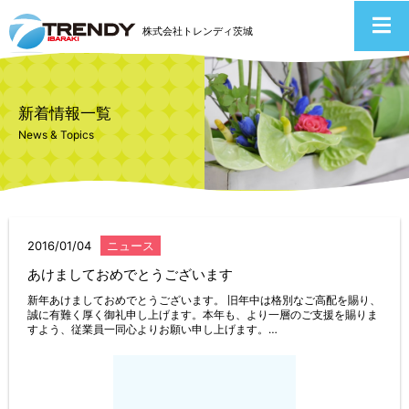
株式会社トレンディ茨城
新着情報一覧
News & Topics
2016/01/04
ニュース
あけましておめでとうございます
新年あけましておめでとうございます。 旧年中は格別なご高配を賜り、
誠に有難く厚く御礼申し上げます。本年も、より一層のご支援を賜りま
すよう、従業員一同心よりお願い申し上げます。…