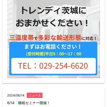
2024/06/14
ニュース
6/14 睡眠セミナー開催！