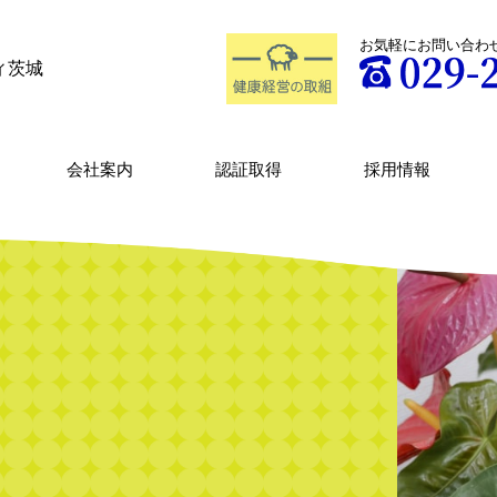
お気軽にお問い合わ
ィ茨城
会社案内
認証取得
採用情報