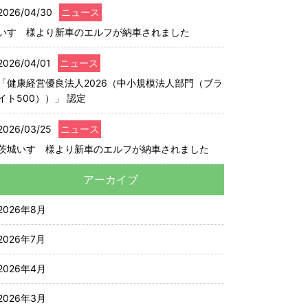
2026/04/30
ニュース
いすゞ様より新車のエルフが納車されました
2026/04/01
ニュース
「健康経営優良法人2026（中小規模法人部門（ブラ
イト500））」 認定
2026/03/25
ニュース
茨城いすゞ様より新車のエルフが納車されました
アーカイブ
2026年8月
2026年7月
2026年4月
2026年3月