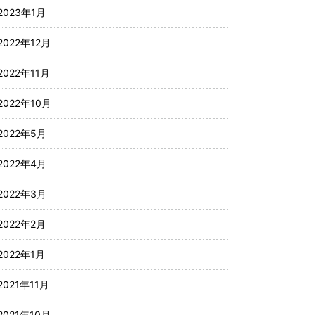
2023年1月
2022年12月
2022年11月
2022年10月
2022年5月
2022年4月
2022年3月
2022年2月
2022年1月
2021年11月
2021年10月