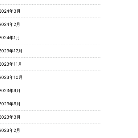
2024年3月
2024年2月
2024年1月
2023年12月
2023年11月
2023年10月
2023年9月
2023年6月
2023年3月
2023年2月