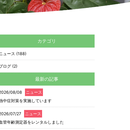
カテゴリ
ニュース (188)
ブログ (2)
最新の記事
2026/08/08
ニュース
熱中症対策を実施しています
2026/07/27
ニュース
血管年齢測定器をレンタルしました