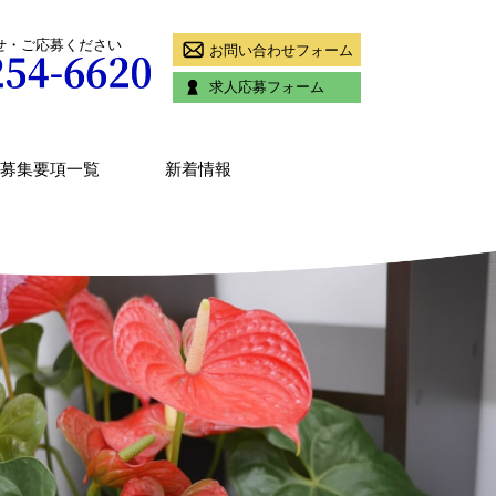
せ・ご応募ください
お問い合わせフォーム
求人応募フォーム
募集要項一覧
新着情報