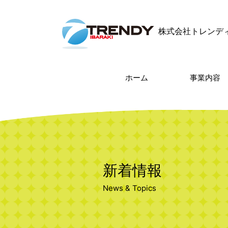
株式会社トレンデ
ホーム
事業内容
新着情報
News & Topics