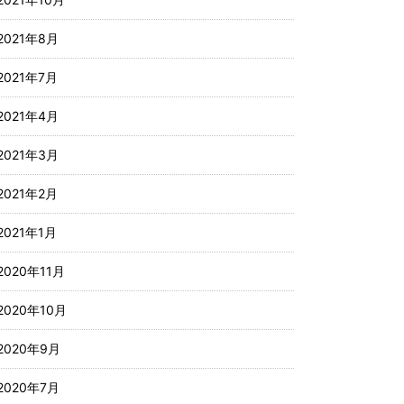
2021年8月
2021年7月
2021年4月
2021年3月
2021年2月
2021年1月
2020年11月
2020年10月
2020年9月
2020年7月