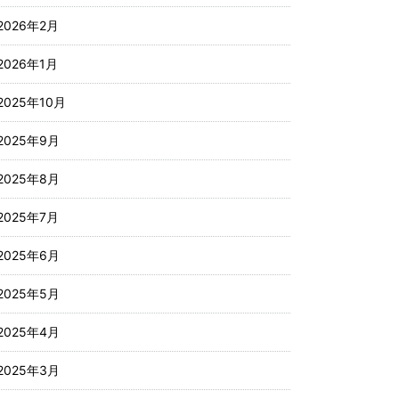
2026年2月
2026年1月
2025年10月
2025年9月
2025年8月
2025年7月
2025年6月
2025年5月
2025年4月
2025年3月