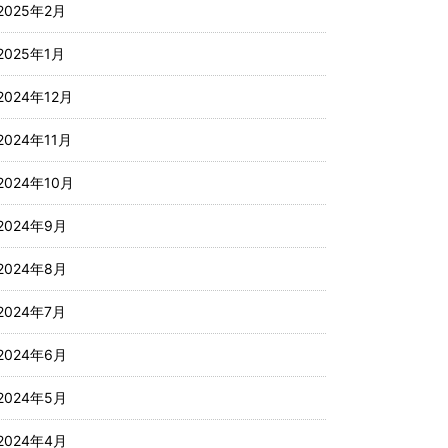
2025年2月
2025年1月
2024年12月
2024年11月
2024年10月
2024年9月
2024年8月
2024年7月
2024年6月
2024年5月
2024年4月