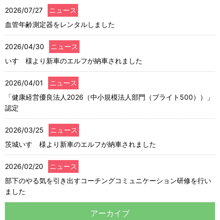
2026/07/27
ニュース
血管年齢測定器をレンタルしました
2026/04/30
ニュース
いすゞ様より新車のエルフが納車されました
2026/04/01
ニュース
「健康経営優良法人2026（中小規模法人部門（ブライト500））」
認定
2026/03/25
ニュース
茨城いすゞ様より新車のエルフが納車されました
2026/02/20
ニュース
部下のやる気を引き出すコーチングコミュニケーション研修を行い
ました
アーカイブ