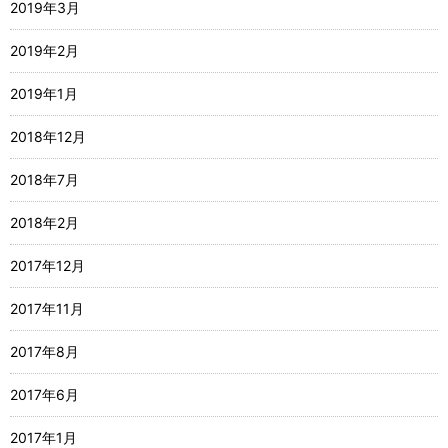
2019年3月
2019年2月
2019年1月
2018年12月
2018年7月
2018年2月
2017年12月
2017年11月
2017年8月
2017年6月
2017年1月