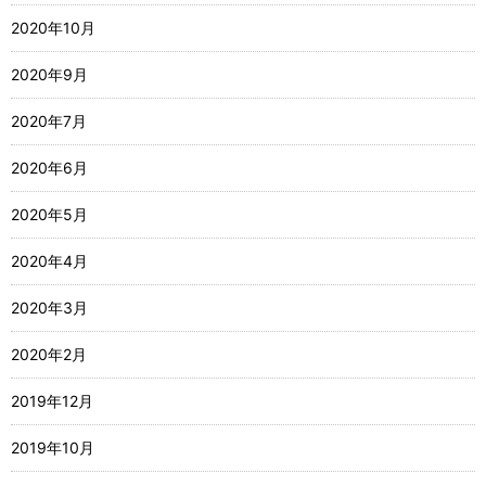
2020年10月
2020年9月
2020年7月
2020年6月
2020年5月
2020年4月
2020年3月
2020年2月
2019年12月
2019年10月