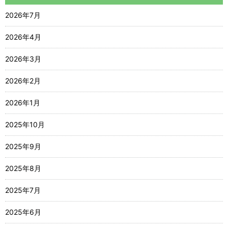
2026年7月
2026年4月
2026年3月
2026年2月
2026年1月
2025年10月
2025年9月
2025年8月
2025年7月
2025年6月