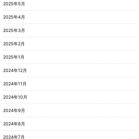
2025年5月
2025年4月
2025年3月
2025年2月
2025年1月
2024年12月
2024年11月
2024年10月
2024年9月
2024年8月
2024年7月