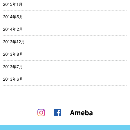
2015年1月
2014年5月
2014年2月
2013年12月
2013年8月
2013年7月
2013年6月