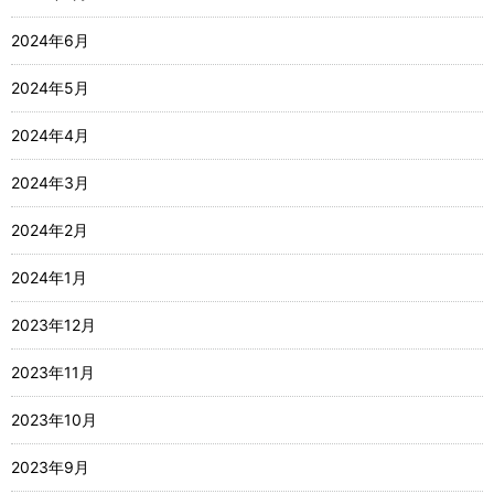
2024年6月
2024年5月
2024年4月
2024年3月
2024年2月
2024年1月
2023年12月
2023年11月
2023年10月
2023年9月