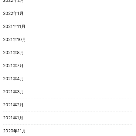
2022年2月
2022年1月
2021年11月
2021年10月
2021年8月
2021年7月
2021年4月
2021年3月
2021年2月
2021年1月
2020年11月