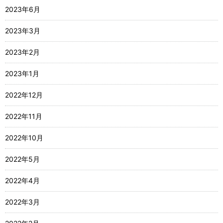
2023年6月
2023年3月
2023年2月
2023年1月
2022年12月
2022年11月
2022年10月
2022年5月
2022年4月
2022年3月