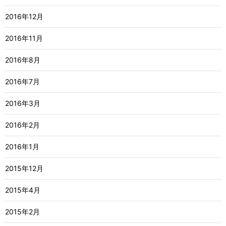
2016年12月
2016年11月
2016年8月
2016年7月
2016年3月
2016年2月
2016年1月
2015年12月
2015年4月
2015年2月