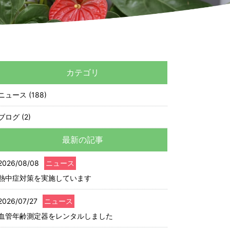
カテゴリ
ニュース (188)
ブログ (2)
最新の記事
2026/08/08
ニュース
熱中症対策を実施しています
2026/07/27
ニュース
血管年齢測定器をレンタルしました