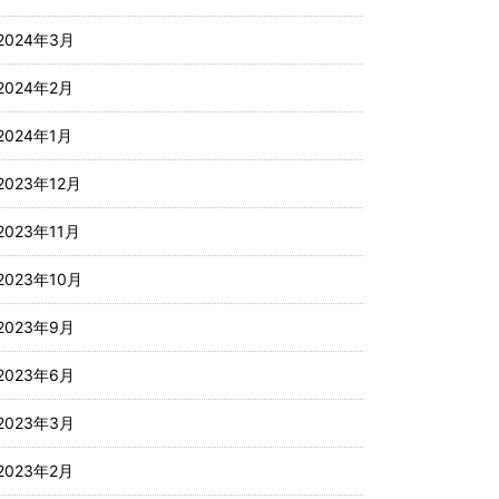
2024年3月
2024年2月
2024年1月
2023年12月
2023年11月
2023年10月
2023年9月
2023年6月
2023年3月
2023年2月