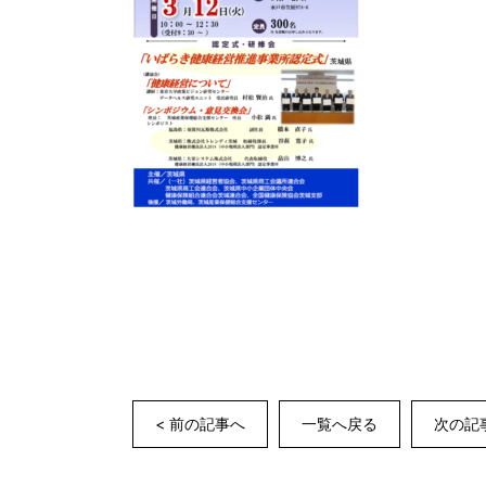
< 前の記事へ
一覧へ戻る
次の記事