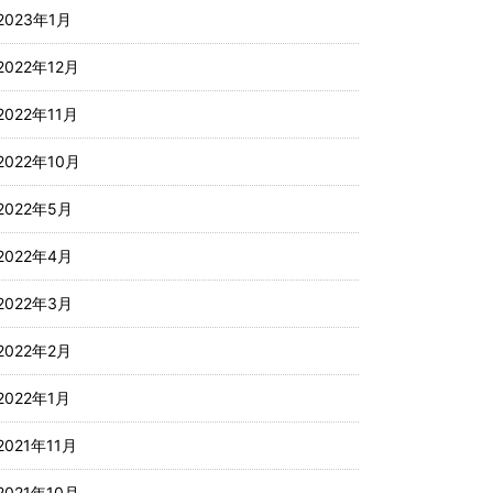
2023年1月
2022年12月
2022年11月
2022年10月
2022年5月
2022年4月
2022年3月
2022年2月
2022年1月
2021年11月
2021年10月