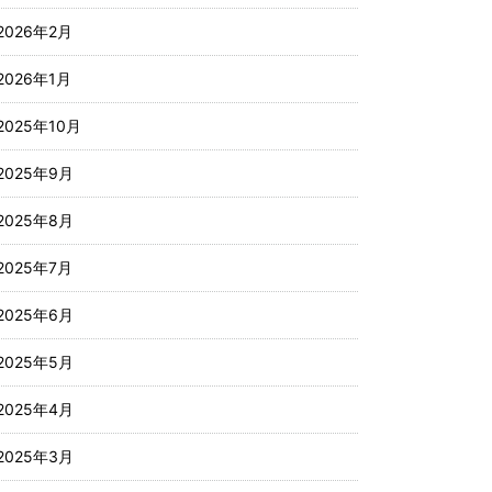
2026年2月
2026年1月
2025年10月
2025年9月
2025年8月
2025年7月
2025年6月
2025年5月
2025年4月
2025年3月