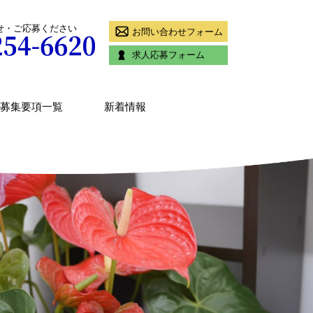
せ・ご応募ください
お問い合わせフォーム
求人応募フォーム
募集要項一覧
新着情報