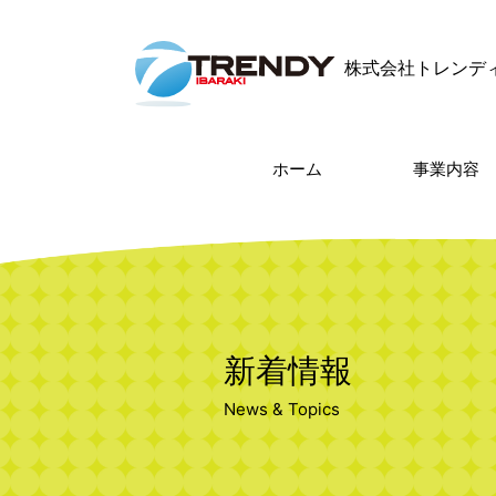
株式会社トレンデ
ホーム
事業内容
新着情報
News & Topics