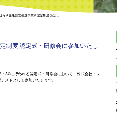
ばらき健康経営推進事業所認定制度 認定…
定制度 認定式・研修会に参加いたし
0～12：30に行われる認定式・研修会において、株式会社トレ
ポジストとして参加いたします。