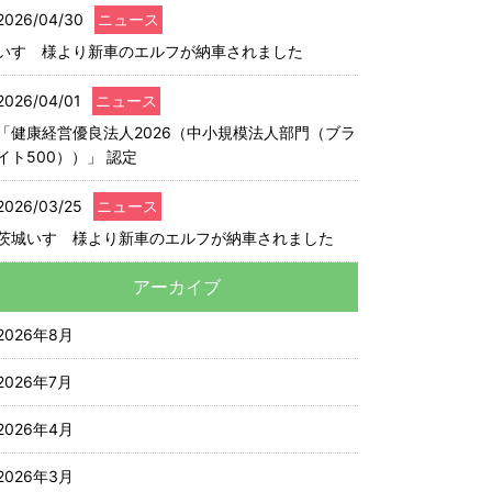
2026/04/30
ニュース
いすゞ様より新車のエルフが納車されました
2026/04/01
ニュース
「健康経営優良法人2026（中小規模法人部門（ブラ
イト500））」 認定
2026/03/25
ニュース
茨城いすゞ様より新車のエルフが納車されました
アーカイブ
2026年8月
2026年7月
2026年4月
2026年3月