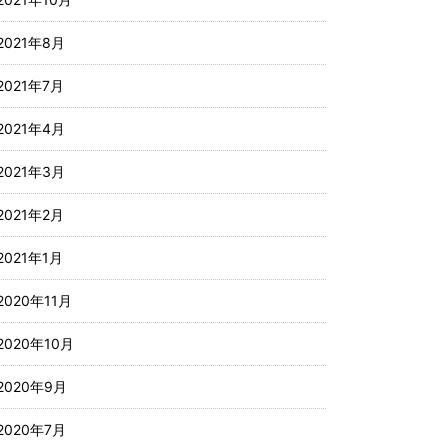
2021年8月
2021年7月
2021年4月
2021年3月
2021年2月
2021年1月
2020年11月
2020年10月
2020年9月
2020年7月