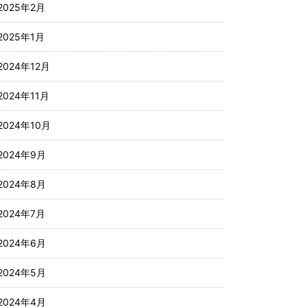
2025年2月
2025年1月
2024年12月
2024年11月
2024年10月
2024年9月
2024年8月
2024年7月
2024年6月
2024年5月
2024年4月