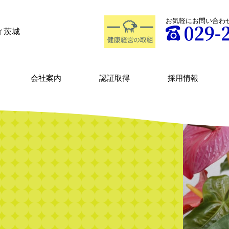
お気軽にお問い合わ
ィ茨城
会社案内
認証取得
採用情報